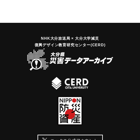
NHK大分放送局 × 大分大学減災
復興デザイン教育研究センター(CERD)