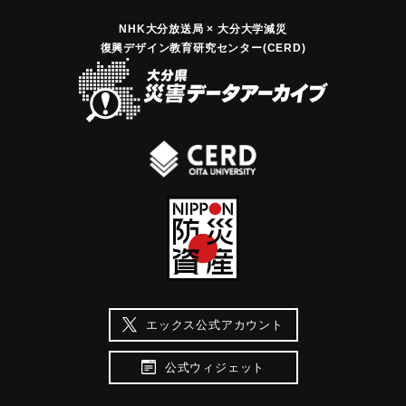
NHK大分放送局 × 大分大学減災
復興デザイン教育研究センター(CERD)
エックス公式アカウント
公式ウィジェット