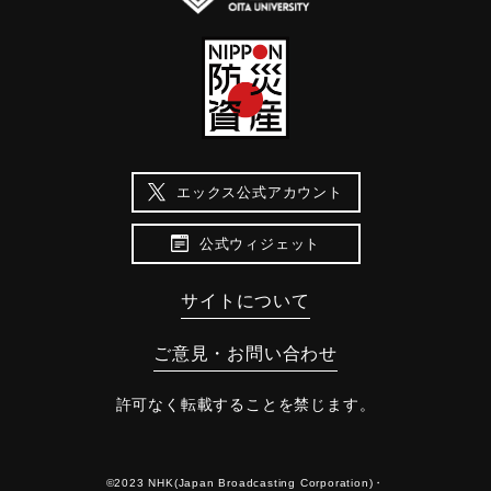
エックス公式アカウント
公式ウィジェット
サイトについて
ご意見・お問い合わせ
許可なく転載することを禁じます。
©2023 NHK(Japan Broadcasting Corporation)・