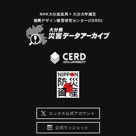
NHK大分放送局 × 大分大学減災
復興デザイン教育研究センター(CERD)
エックス公式アカウント
公式ウィジェット