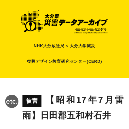
NHK大分放送局 × 大分大学減災
復興デザイン教育研究センター(CERD)
【昭和17年7月雷
被害
雨】日田郡五和村石井