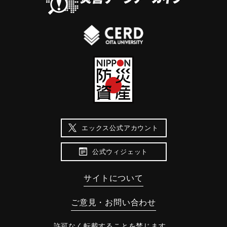
エックス公式アカウント
公式ウィジェット
サイトについて
ご意見・お問い合わせ
許可なく転載することを禁じます。