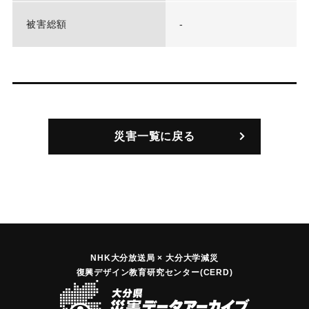
被害総額
-
災害一覧に戻る
NHK大分放送局 × 大分大学減災
復興デザイン教育研究センター(CERD)