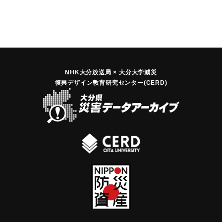
NHK大分放送局 × 大分大学減災
復興デザイン教育研究センター(CERD)