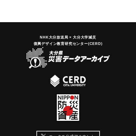
NHK大分放送局 × 大分大学減災
復興デザイン教育研究センター(CERD)