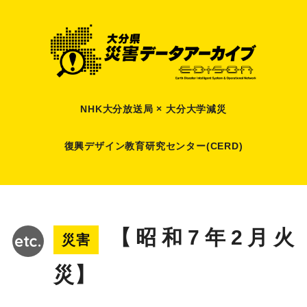
NHK大分放送局 × 大分大学減災
復興デザイン教育研究センター(CERD)
【昭和7年2月火
災害
災】