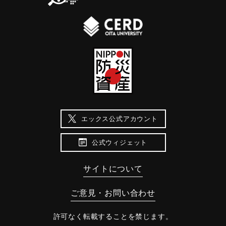
エックス公式アカウント
公式ウィジェット
サイトについて
ご意見・お問い合わせ
許可なく転載することを禁じます。