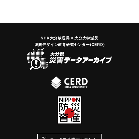
NHK大分放送局 × 大分大学減災
復興デザイン教育研究センター(CERD)