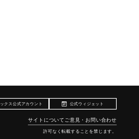
ックス公式アカウント
公式ウィジェット
サイトについて
ご意見・お問い合わせ
許可なく転載することを禁じます。