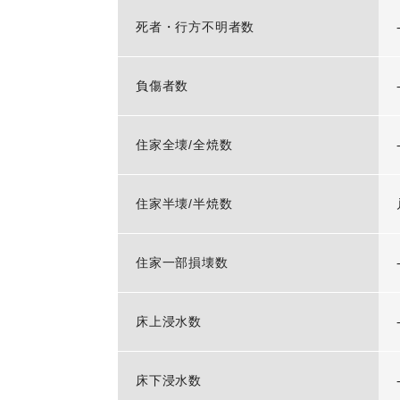
死者・行方不明者数
負傷者数
住家全壊/全焼数
住家半壊/半焼数
住家一部損壊数
床上浸水数
床下浸水数