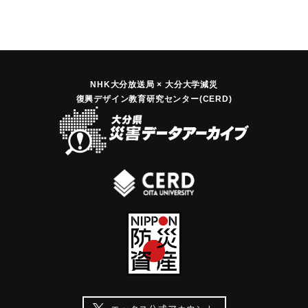
NHK大分放送局 × 大分大学減災
復興デザイン教育研究センター(CERD)