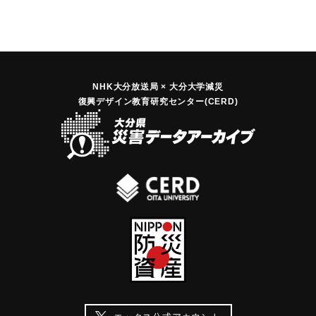
NHK大分放送局 × 大分大学減災
復興デザイン教育研究センター(CERD)