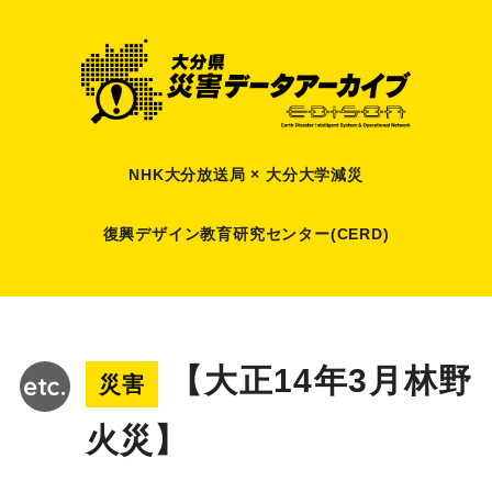
NHK大分放送局 × 大分大学減災
復興デザイン教育研究センター(CERD)
【大正14年3月林野
災害
火災】