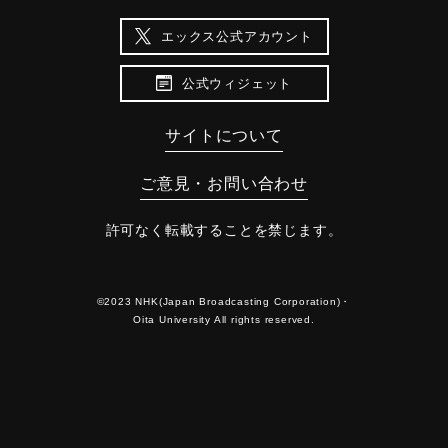
エックス公式アカウント
公式ウィジェット
サイトについて
ご意見・お問い合わせ
許可なく転載することを禁じます。
©2023 NHK(Japan Broadcasting Corporation)・
Oita University All rights reserved.