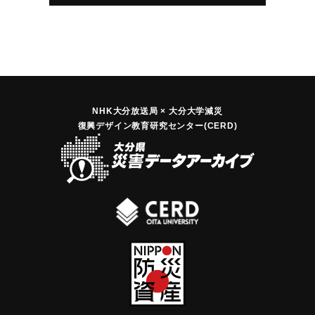
NHK大分放送局 × 大分大学減災
復興デザイン教育研究センター(CERD)