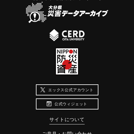
エックス公式アカウント
公式ウィジェット
サイトについて
ご意見・お問い合わせ