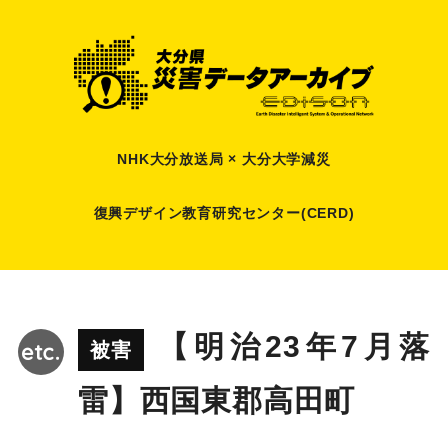
NHK大分放送局 × 大分大学減災
復興デザイン教育研究センター(CERD)
【明治23年7月落
被害
雷】西国東郡高田町