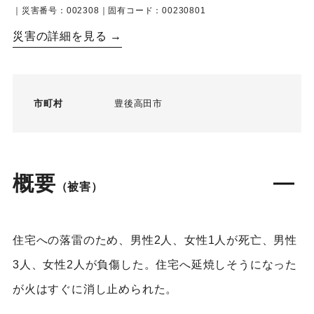
｜災害番号：002308｜固有コード：00230801
災害の詳細を見る →
市町村
豊後高田市
概要
（被害）
住宅への落雷のため、男性2人、女性1人が死亡、男性
3人、女性2人が負傷した。住宅へ延焼しそうになった
が火はすぐに消し止められた。