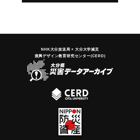
NHK大分放送局 × 大分大学減災
復興デザイン教育研究センター(CERD)