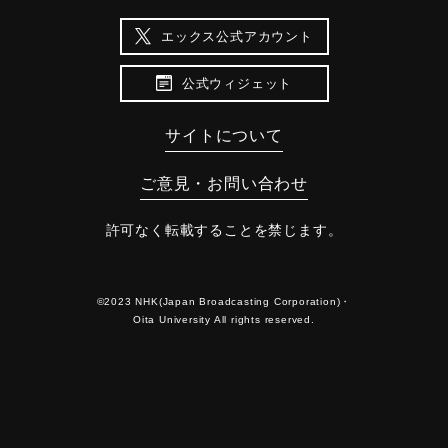
エックス公式アカウント
公式ウィジェット
サイトについて
ご意見・お問い合わせ
許可なく転載することを禁じます。
©2023 NHK(Japan Broadcasting Corporation)・
Oita University All rights reserved.