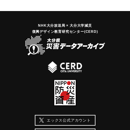
NHK大分放送局 × 大分大学減災
復興デザイン教育研究センター(CERD)
エックス公式アカウント