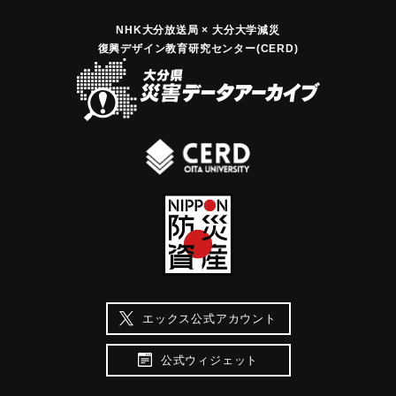
NHK大分放送局 × 大分大学減災
復興デザイン教育研究センター(CERD)
エックス公式アカウント
公式ウィジェット