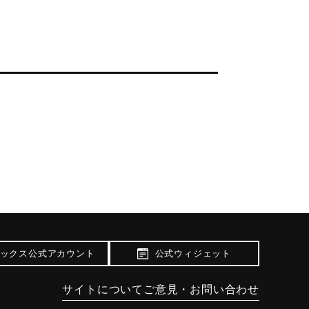
ックス公式アカウント
公式ウィジェット
サイトについて
ご意見・お問い合わせ