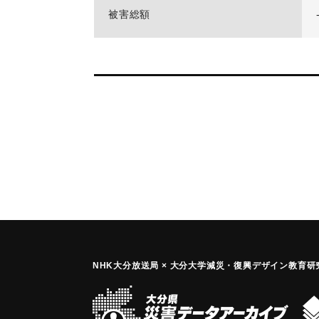
被害総額
NHK大分放送局 × 大分大学減災
・
復興デザイン教育研究