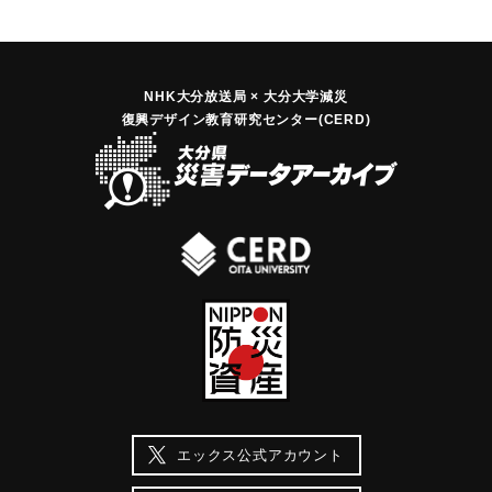
NHK大分放送局 × 大分大学減災
復興デザイン教育研究センター(CERD)
エックス公式アカウント