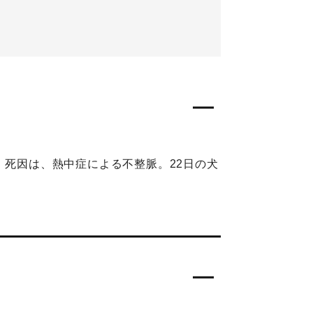
。死因は、熱中症による不整脈。22日の犬