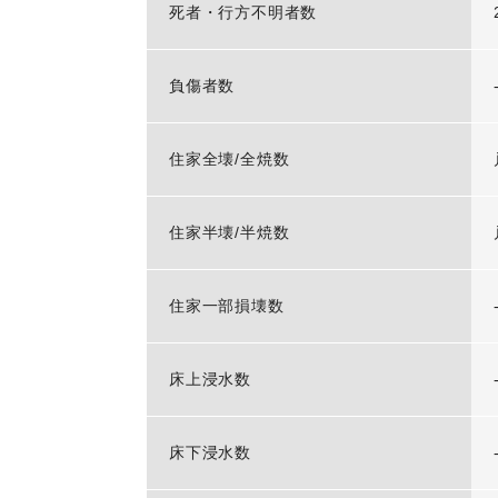
死者・行方不明者数
負傷者数
住家全壊/全焼数
住家半壊/半焼数
住家一部損壊数
床上浸水数
床下浸水数