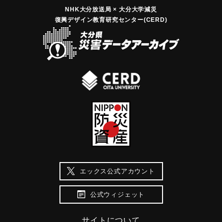
NHK大分放送局 × 大分大学減災
復興デザイン教育研究センター(CERD)
エックス公式アカウント
公式ウィジェット
サイトについて