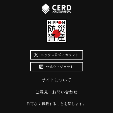
エックス公式アカウント
公式ウィジェット
サイトについて
ご意見・お問い合わせ
許可なく転載することを禁じます。