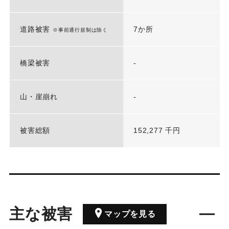
道路被害
7か所
※事前通行規制は除く
橋梁被害
-
山・崖崩れ
-
被害総額
152,277 千円
主な被害
マップを見る