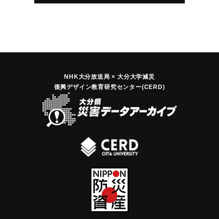
NHK大分放送局 × 大分大学減災
復興デザイン教育研究センター(CERD)