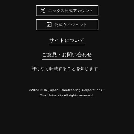
エックス公式アカウント
公式ウィジェット
サイトについて
ご意見・お問い合わせ
許可なく転載することを禁じます。
©2023 NHK(Japan Broadcasting Corporation)・
Oita University All rights reserved.