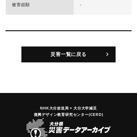
被害総額
-
災害一覧に戻る
NHK大分放送局 × 大分大学減災
復興デザイン教育研究センター(CERD)