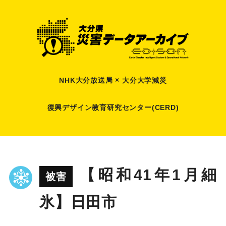
NHK大分放送局 × 大分大学減災
復興デザイン教育研究センター(CERD)
【昭和41年1月細
被害
氷】日田市