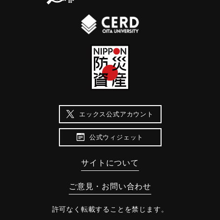
エックス公式アカウント
公式ウィジェット
サイトについて
ご意見・お問い合わせ
許可なく転載することを禁じます。