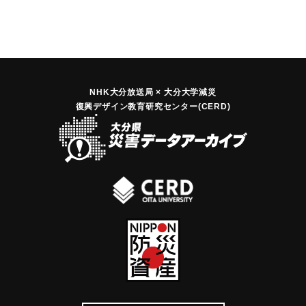
NHK大分放送局 × 大分大学減災
復興デザイン教育研究センター(CERD)