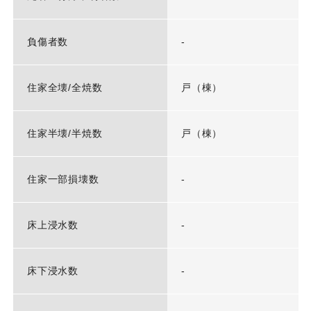
負傷者数
-
住家全壊/全焼数
戸（棟）
住家半壊/半焼数
戸（棟）
住家一部損壊数
-
床上浸水数
-
床下浸水数
-