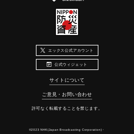
エックス公式アカウント
公式ウィジェット
サイトについて
ご意見・お問い合わせ
許可なく転載することを禁じます。
©2023 NHK(Japan Broadcasting Corporation)・