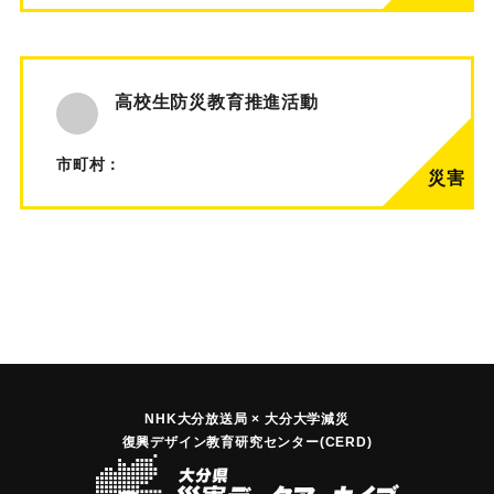
高校生防災教育推進活動
市町村：
NHK大分放送局 × 大分大学減災
復興デザイン教育研究センター(CERD)