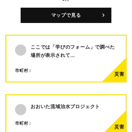
マップで見る
ここでは「学びのフォーム」で調べた
場所が表示されて…
市町村：
おおいた流域治水プロジェクト
市町村：