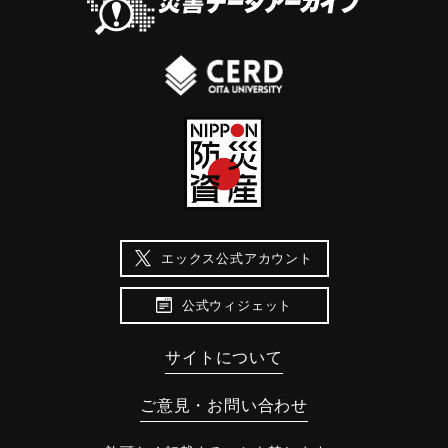
エックス公式アカウント
公式ウィジェット
サイトについて
ご意見・お問い合わせ