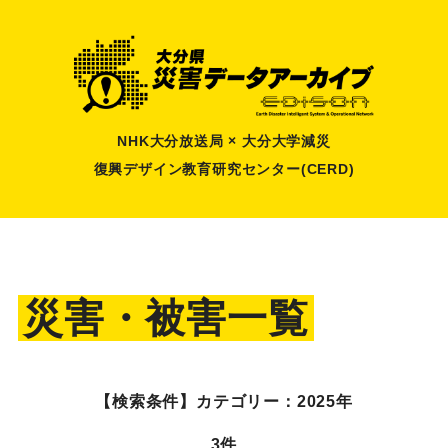
NHK大分放送局 × 大分大学減災
復興デザイン教育研究センター(CERD)
災害・被害一覧
【検索条件】
カテゴリー：2025年
3件